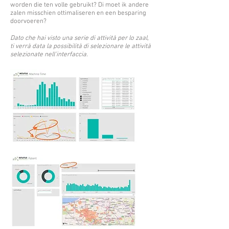
worden die ten volle gebruikt? Di moet ik andere
zalen misschien ottimaliseren en een besparing
doorvoeren?
Dato che hai visto una serie di attività per lo zaal,
ti verrà data la possibilità di selezionare le attività
selezionate nell'interfaccia.