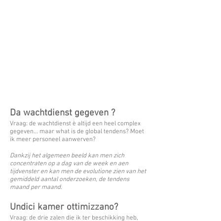
Da wachtdienst gegeven ?
Vraag: de wachtdienst è altijd een heel complex
gegeven... maar what is de global tendens? Moet
ik meer personeel aanwerven?
Dankzij het algemeen beeld kan men zich
concentraten op a dag van de week en aen
tijdvenster en kan men de evolutione zien van het
gemiddeld aantal onderzoeken, de tendens
maand per maand.
Undici kamer ottimizzano?
Vraag: de drie zalen die ik ter beschikking heb,