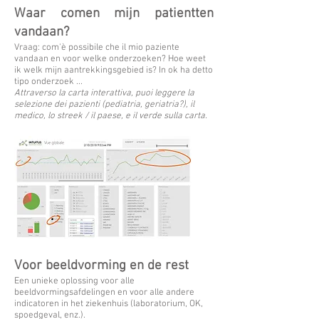
Waar comen mijn patientten
vandaan?
Vraag: com'è possibile che il mio paziente
vandaan en voor welke onderzoeken? Hoe weet
ik welk mijn aantrekkingsgebied is? In ok ha detto
tipo onderzoek ...
Attraverso la carta interattiva, puoi leggere la
selezione dei pazienti (pediatria, geriatria?), il
medico, lo streek / il paese, e il verde sulla carta.
Voor beeldvorming en de rest
Een unieke oplossing voor alle
beeldvormingsafdelingen en voor alle andere
indicatoren in het ziekenhuis (laboratorium, OK,
spoedgeval, enz.).